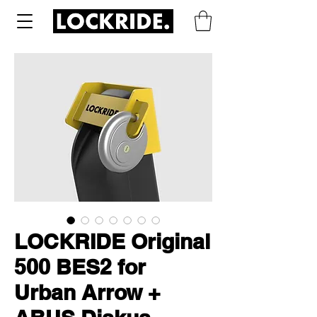
LOCKRIDE Original
500 BES2 for
Urban Arrow +