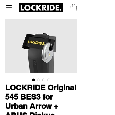
LOCKRIDE Original
545 BES3 for
Urban Arrow +