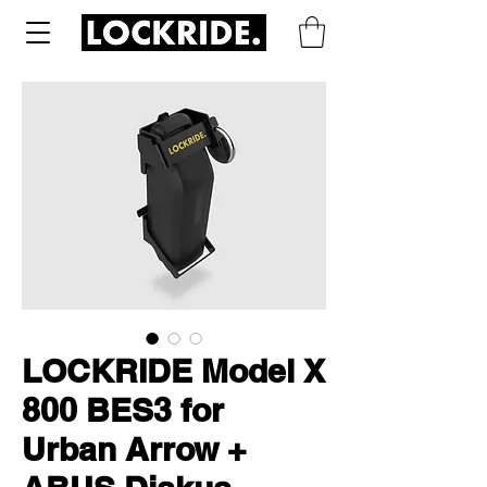
LOCKRIDE Model X
800 BES3 for
Urban Arrow +