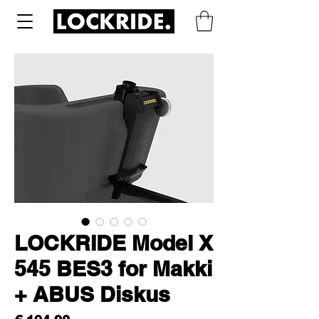
LOCKRIDE Model X
545 BES3 for Makki
+ ABUS Diskus