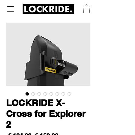
LOCKRIDE X-
Cross for Explorer
2