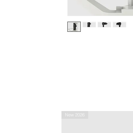
New 2026