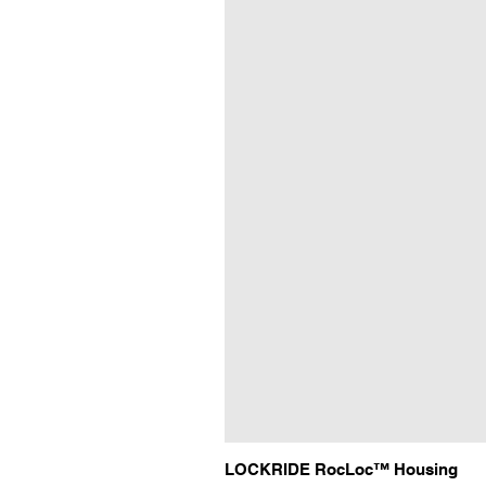
LOCKRIDE RocLoc™ Housing