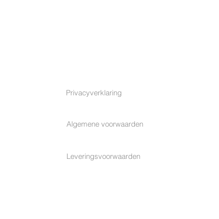
TERMS & CONDITIONS
Privacyverklaring
Algemene voorwaarden
Leveringsvoorwaarden