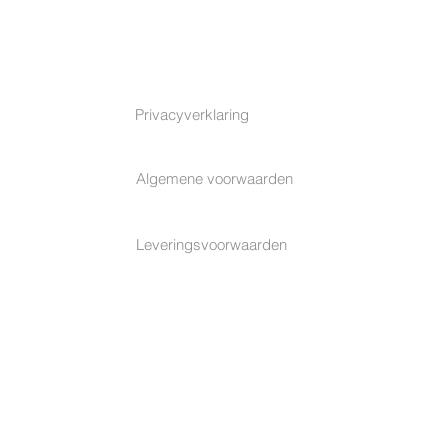
TERMS & CONDITIONS
Privacyverklaring
Algemene voorwaarden
Leveringsvoorwaarden