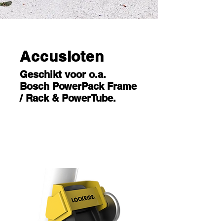
Accusloten
Geschikt voor o.a.
Bosch PowerPack Frame
/ Rack & PowerTube.